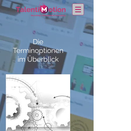
Die
Terminoptionen
im Überblick