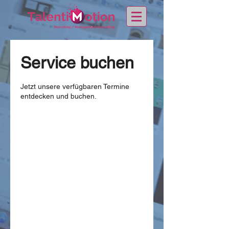
Service buchen
Jetzt unsere verfügbaren Termine
entdecken und buchen.