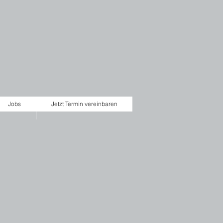
Jobs
Jetzt Termin vereinbaren