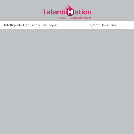
Intelligente Recruiting Lösungen
Smart Recruiting